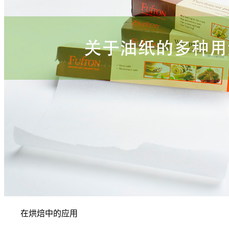
在烘焙中的应用