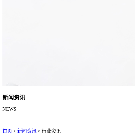
新闻资讯
NEWS
首页
>
新闻资讯
>
行业资讯