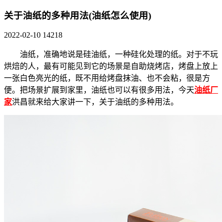
关于油纸的多种用法(油纸怎么使用)
2022-02-10
14218
油纸，准确地说是硅油纸，一种硅化处理的纸。对于不玩
烘焙的人，最有可能见到它的场景是自助烧烤店，烤盘上放上
一张白色亮光的纸，既不用给烤盘抹油、也不会粘，很是方
便。把场景扩展到家里，油纸也可以有很多用法，今天
油纸厂
家
洪昌就来给大家讲一下，关于油纸的多种用法。