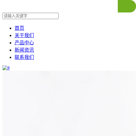
首页
关于我们
产品中心
新闻资讯
联系我们