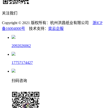
关注我们
Copyright © 2021 版权所有：杭州洪昌纸业有限公司
浙ICP
备16004000号
技术支持：
奕云企服
2092026062
17757174427
扫码咨询