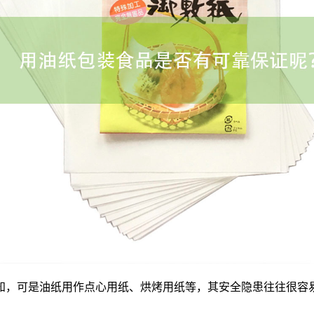
，可是油纸用作点心用纸、烘烤用纸等，其安全隐患往往很容易