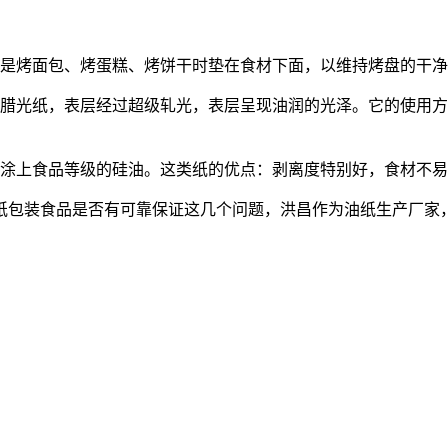
是烤面包、烤蛋糕、烤饼干时垫在食材下面，以维持烤盘的干净
光纸，表层经过超级轧光，表层呈现油润的光泽。它的使用方
涂上食品等级的硅油。这类纸的优点：剥离度特别好，食材不易
包装食品是否有可靠保证这几个问题，洪昌作为油纸生产厂家，