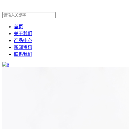
首页
关于我们
产品中心
新闻资讯
联系我们