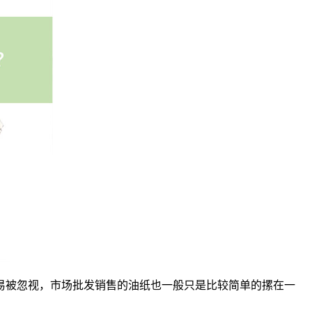
被忽视，市场批发销售的油纸也一般只是比较简单的摞在一