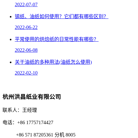
2022-07-07
锡纸、油纸如何使用？它们都有哪些区别？
2022-06-22
平常使用的烘焙纸的日常性能有哪些？
2022-06-08
关于油纸的多种用法(油纸怎么使用)
2022-02-10
杭州洪昌纸业有限公司
联系人：王经理
电话：+86 17757174427
+86 571 87205361 分机 8005