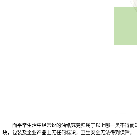
而平常生活中经常说的油纸究竟归属于以上哪一类不得而知
块，包装及企业产品上无任何标识，卫生安全无法得到保障。