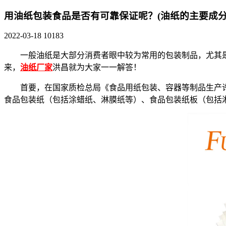
用油纸包装食品是否有可靠保证呢？(油纸的主要成分
2022-03-18
10183
一般油纸是大部分消费者眼中较为常用的包装制品，尤其是
来，
油纸厂家
洪昌就为大家一一解答！
首要，在国家质检总局《食品用纸包装、容器等制品生产许可
食品包装纸（包括涂蜡纸、淋膜纸等）、食品包装纸板（包括