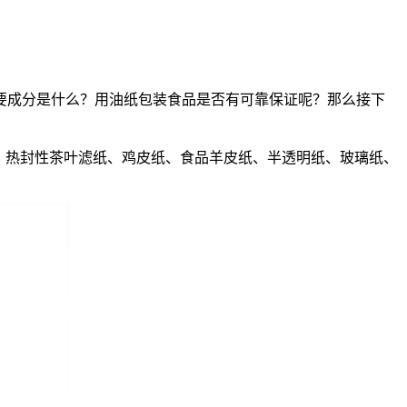
成分是什么？用油纸包装食品是否有可靠保证呢？那么接下
、热封性茶叶滤纸、鸡皮纸、食品羊皮纸、半透明纸、玻璃纸、