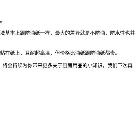
。
法基本上跟防油纸一样，最大的差异就是不防油，防水性也并
粘在纸上，且耐超高温，但价格比油纸跟防油纸都贵。
将会持续为你带来更多关于厨房用品的小知识，我们下次再