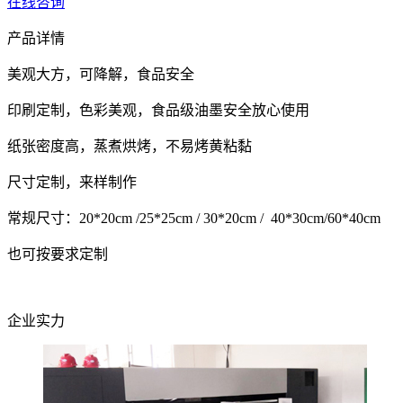
在线咨询
产品详情
美观大方，可降解，食品安全
印刷定制，色彩美观，食品级油墨安全放心使用
纸张密度高，蒸煮烘烤，不易烤黄粘黏
尺寸定制，来样制作
常规尺寸：20*20cm /25*25cm / 30*20cm / 40*30cm/60*40cm
也可按要求定制
企业实力