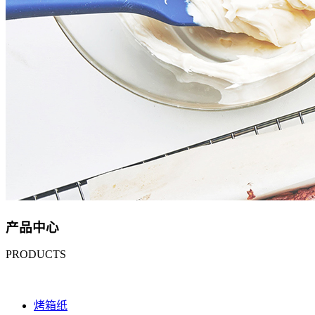
产品中心
PRODUCTS
烤箱纸