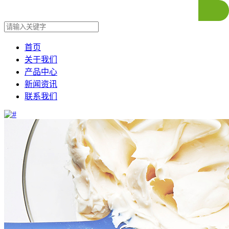
首页
关于我们
产品中心
新闻资讯
联系我们