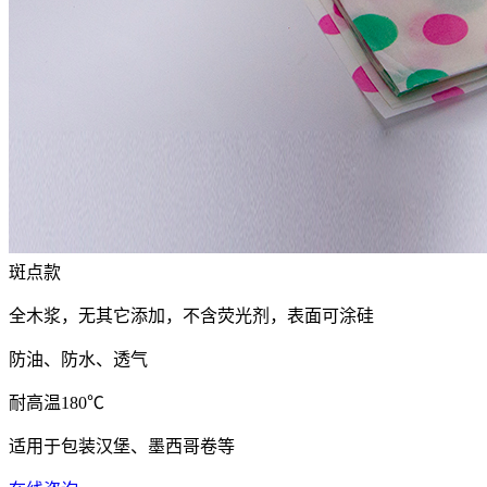
斑点款
全木浆，无其它添加，不含荧光剂，表面可涂硅
防油、防水、透气
耐高温180℃
适用于包装汉堡、墨西哥卷等