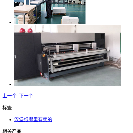
上一个
下一个
标签
汉堡纸哪里有卖的
相关产品