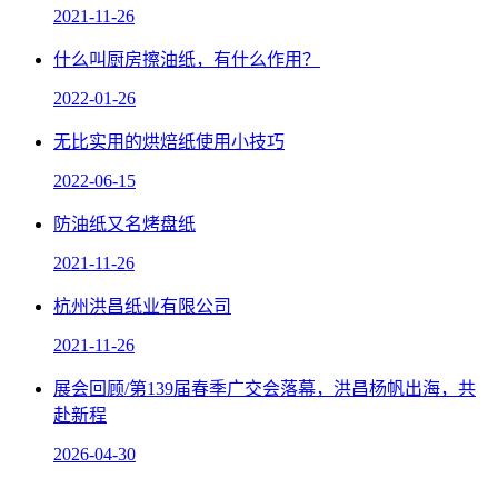
2021-11-26
什么叫厨房擦油纸，有什么作用？
2022-01-26
无比实用的烘焙纸使用小技巧
2022-06-15
防油纸又名烤盘纸
2021-11-26
杭州洪昌纸业有限公司
2021-11-26
展会回顾/第139届春季广交会落幕，洪昌杨帆出海，共
赴新程
2026-04-30