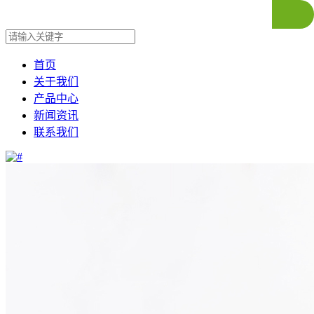
首页
关于我们
产品中心
新闻资讯
联系我们