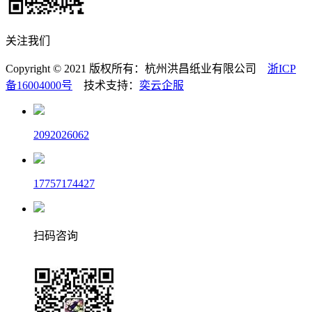
关注我们
Copyright © 2021 版权所有：杭州洪昌纸业有限公司
浙ICP
备16004000号
技术支持：
奕云企服
2092026062
17757174427
扫码咨询