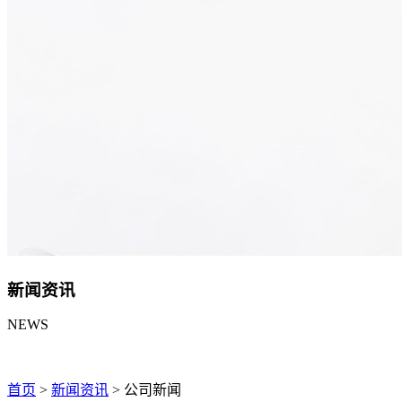
新闻资讯
NEWS
首页
>
新闻资讯
>
公司新闻