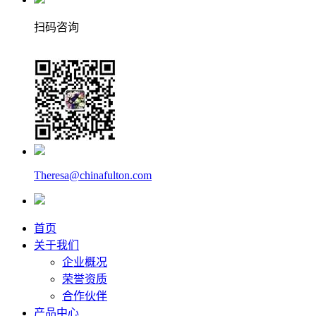
扫码咨询
Theresa@chinafulton.com
首页
关于我们
企业概况
荣誉资质
合作伙伴
产品中心