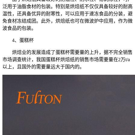
泛用于油脂食材的包装。特别是烘焙纸不仅仅具备较好的耐高
温性，还具备优异的耐寒性，可以应用于速冻食品的分装，避
免食材冻结成团。此外，烘焙纸也可在微波炉中应用，作为微
波食品的包装。
4、蛋糕杯
烘焙业的发展造成了蛋糕杯需要量的上升，据不完全销售
市场调查统计，我国蛋糕杯烘焙纸的销售市场需要量在2万t/a
以上，且国外的需要量远大于国内的。