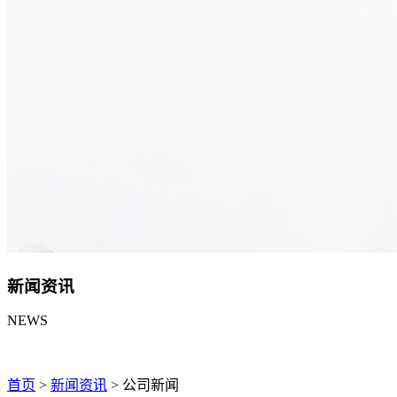
新闻资讯
NEWS
首页
>
新闻资讯
>
公司新闻