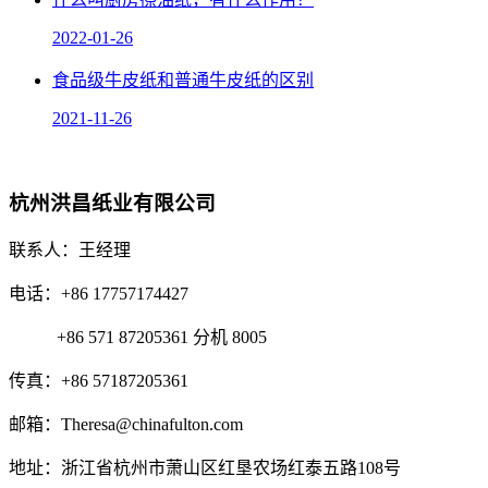
2022-01-26
食品级牛皮纸和普通牛皮纸的区别
2021-11-26
杭州洪昌纸业有限公司
联系人：王经理
电话：+86 17757174427
+86 571 87205361 分机 8005
传真：+86 57187205361
邮箱：Theresa@chinafulton.com
地址：浙江省杭州市萧山区红垦农场红泰五路108号