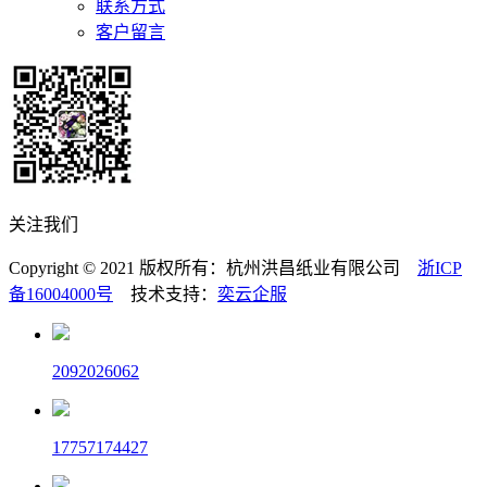
联系方式
客户留言
关注我们
Copyright © 2021 版权所有：杭州洪昌纸业有限公司
浙ICP
备16004000号
技术支持：
奕云企服
2092026062
17757174427