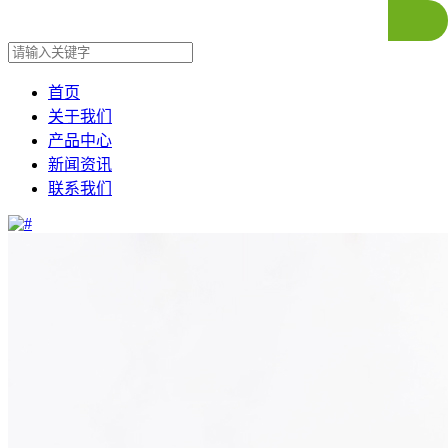
首页
关于我们
产品中心
新闻资讯
联系我们