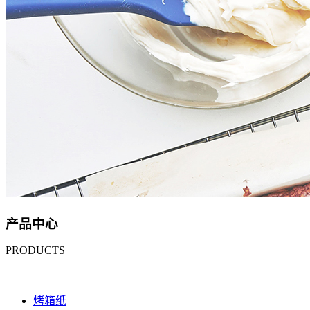
产品中心
PRODUCTS
烤箱纸